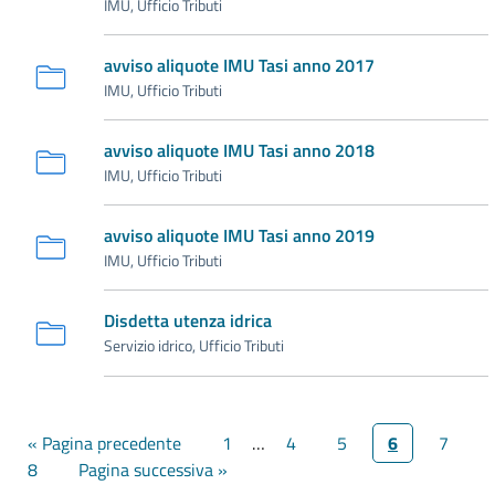
IMU, Ufficio Tributi
avviso aliquote IMU Tasi anno 2017
IMU, Ufficio Tributi
avviso aliquote IMU Tasi anno 2018
IMU, Ufficio Tributi
avviso aliquote IMU Tasi anno 2019
IMU, Ufficio Tributi
Disdetta utenza idrica
Servizio idrico, Ufficio Tributi
« Pagina precedente
1
…
4
5
6
7
8
Pagina successiva »