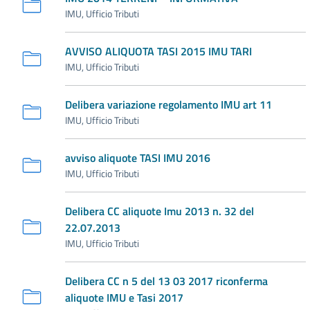
IMU, Ufficio Tributi
AVVISO ALIQUOTA TASI 2015 IMU TARI
IMU, Ufficio Tributi
Delibera variazione regolamento IMU art 11
IMU, Ufficio Tributi
avviso aliquote TASI IMU 2016
IMU, Ufficio Tributi
Delibera CC aliquote Imu 2013 n. 32 del
22.07.2013
IMU, Ufficio Tributi
Delibera CC n 5 del 13 03 2017 riconferma
aliquote IMU e Tasi 2017