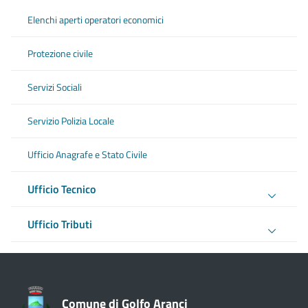
Elenchi aperti operatori economici
Protezione civile
Servizi Sociali
Servizio Polizia Locale
Ufficio Anagrafe e Stato Civile
Ufficio Tecnico
Ufficio Tributi
Comune di Golfo Aranci