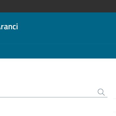
ranci