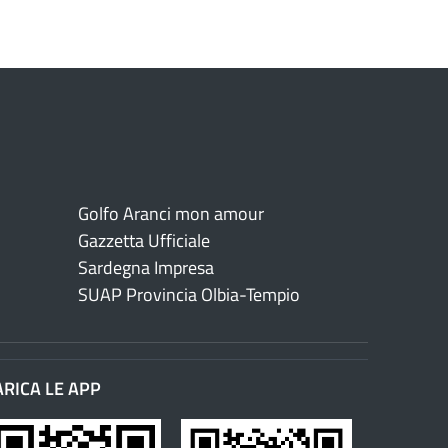
Golfo Aranci mon amour
Gazzetta Ufficiale
Sardegna Impresa
SUAP Provincia Olbia-Tempio
ARICA LE APP