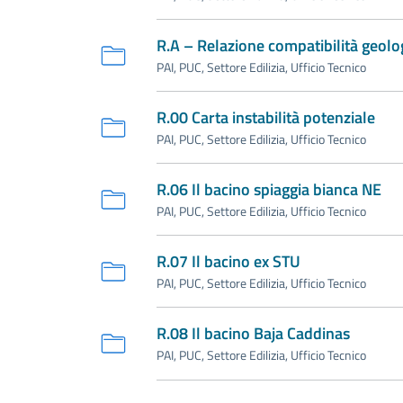
R.A – Relazione compatibilità geolo
PAI, PUC, Settore Edilizia, Ufficio Tecnico
R.00 Carta instabilità potenziale
PAI, PUC, Settore Edilizia, Ufficio Tecnico
R.06 Il bacino spiaggia bianca NE
PAI, PUC, Settore Edilizia, Ufficio Tecnico
R.07 Il bacino ex STU
PAI, PUC, Settore Edilizia, Ufficio Tecnico
R.08 Il bacino Baja Caddinas
PAI, PUC, Settore Edilizia, Ufficio Tecnico