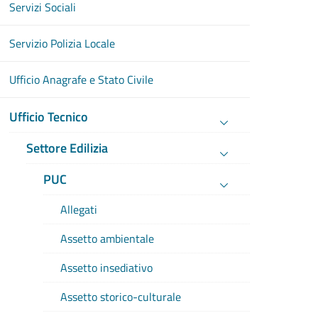
Servizi Sociali
Servizio Polizia Locale
Ufficio Anagrafe e Stato Civile
Ufficio Tecnico
Settore Edilizia
PUC
Allegati
Assetto ambientale
Assetto insediativo
Assetto storico-culturale