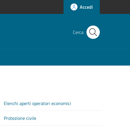
Accedi
Cerca
Elenchi aperti operatori economici
Protezione civile