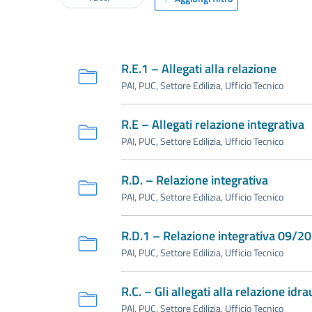
R.E.1 – Allegati alla relazione
PAI, PUC, Settore Edilizia, Ufficio Tecnico
R.E – Allegati relazione integrativa
PAI, PUC, Settore Edilizia, Ufficio Tecnico
R.D. – Relazione integrativa
PAI, PUC, Settore Edilizia, Ufficio Tecnico
R.D.1 – Relazione integrativa 09/2
PAI, PUC, Settore Edilizia, Ufficio Tecnico
R.C. – Gli allegati alla relazione idra
PAI, PUC, Settore Edilizia, Ufficio Tecnico