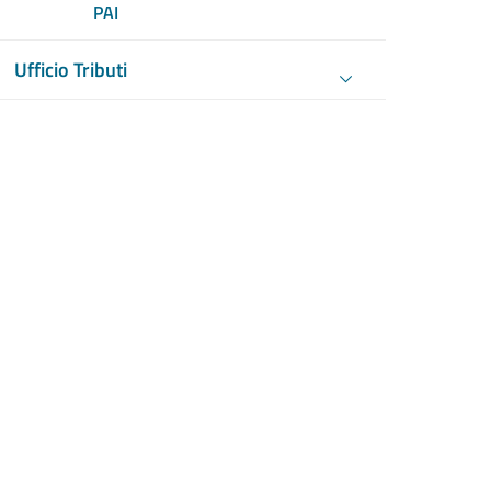
PAI
Ufficio Tributi