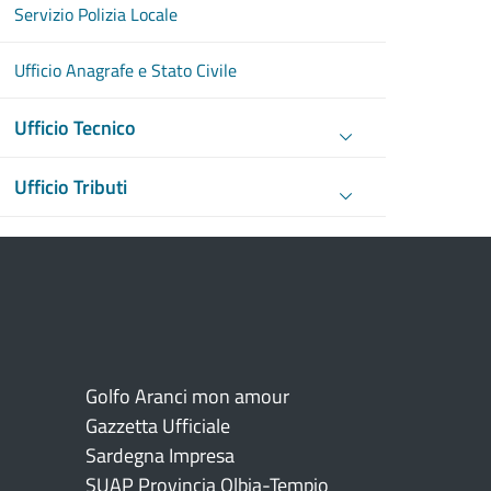
Servizio Polizia Locale
Ufficio Anagrafe e Stato Civile
Ufficio Tecnico
Ufficio Tributi
Golfo Aranci mon amour
Gazzetta Ufficiale
Sardegna Impresa
SUAP Provincia Olbia-Tempio