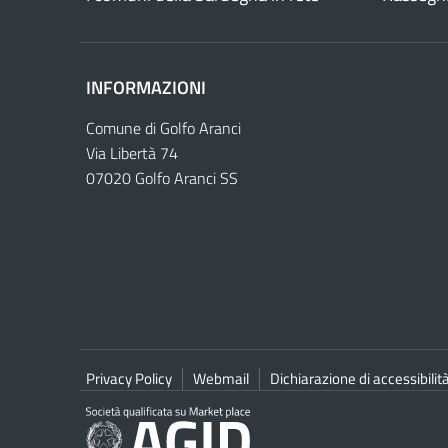
INFORMAZIONI
Comune di Golfo Aranci
Via Libertà 74
07020 Golfo Aranci SS
Privacy Policy
Webmail
Dichiarazione di accessibilit