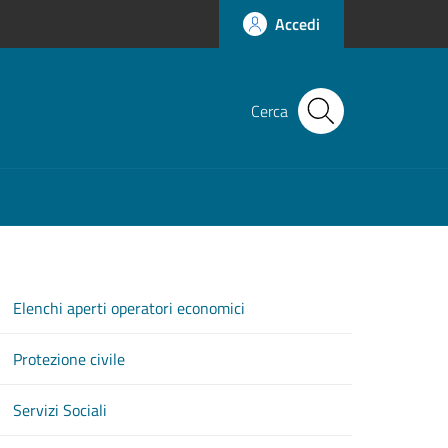
Accedi
Cerca
Elenchi aperti operatori economici
Protezione civile
Servizi Sociali