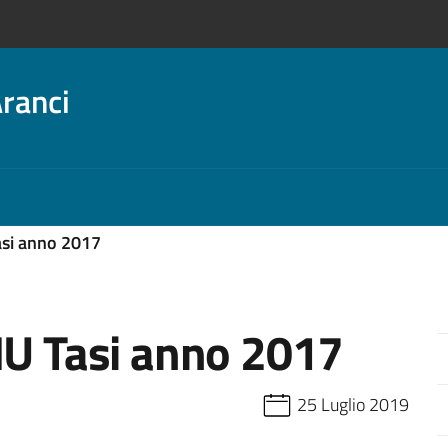
ranci
asi anno 2017
MU Tasi anno 2017
25 Luglio 2019