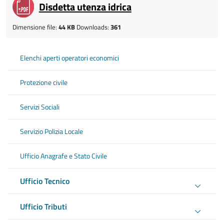
Disdetta utenza idrica
Dimensione file:
44 KB
Downloads:
361
Elenchi aperti operatori economici
Protezione civile
Servizi Sociali
Servizio Polizia Locale
Ufficio Anagrafe e Stato Civile
Ufficio Tecnico
Ufficio Tributi