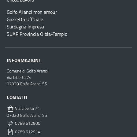
Golfo Aranci mon amour
Gazzetta Ufficiale
Sardegna Impresa
SUAP Provincia Olbia-Tempio
INFORMAZIONI
Comune di Golfo Aranci
Via Libertà 74
07020 Golfo Aranci SS
CONTATTI
Via Libertà 74
07020 Golfo Aranci SS
0789 612900
0789 612914