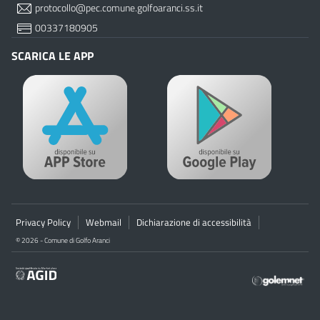
protocollo@pec.comune.golfoaranci.ss.it
00337180905
SCARICA LE APP
Privacy Policy
Webmail
Dichiarazione di accessibilità
© 2026 - Comune di Golfo Aranci