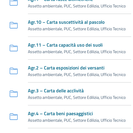
Assetto ambientale, PUC, Settore Edilizia, Ufficio Tecnico
Agr.10 – Carta suscettività al pascolo
Assetto ambientale, PUC, Settore Edilizia, Ufficio Tecnico
Agr.11 – Carta capacità uso dei suoli
Assetto ambientale, PUC, Settore Edilizia, Ufficio Tecnico
Agr.2 – Carta esposizioni dei versanti
Assetto ambientale, PUC, Settore Edilizia, Ufficio Tecnico
Agr.3 – Carta delle acclività
Assetto ambientale, PUC, Settore Edilizia, Ufficio Tecnico
Agr.4 – Carta beni paesaggistici
Assetto ambientale, PUC, Settore Edilizia, Ufficio Tecnico