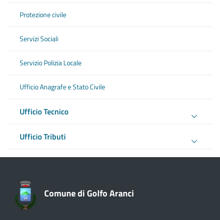
Protezione civile
Servizi Sociali
Servizio Polizia Locale
Ufficio Anagrafe e Stato Civile
Ufficio Tecnico
Ufficio Tributi
Comune di Golfo Aranci