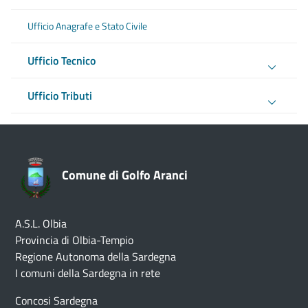
Ufficio Anagrafe e Stato Civile
Ufficio Tecnico
Ufficio Tributi
Comune di Golfo Aranci
A.S.L. Olbia
Provincia di Olbia-Tempio
Regione Autonoma della Sardegna
I comuni della Sardegna in rete
Concosi Sardegna