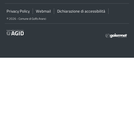
Privacy Policy
Webmail
Dichiarazione di accessibilità
© 2026 - Comune di Golfo Aranci