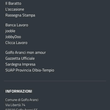
Il Baratto
L’occasione
Rassegna Stampa
Banca Lavoro
jooble
JobbyDoo
Clicca Lavoro
Golfo Aranci mon amour
Gazzetta Ufficiale
Sardegna Impresa
SUAP Provincia Olbia-Tempio
INFORMAZIONI
Comune di Golfo Aranci
Via Libertà 74