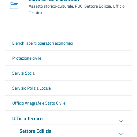
Assetto storico-culturale, PUC, Settore Edilizia, Ufficio
Tecnico
Elenchi aperti operatori economici
Protezione civile
Servizi Sociali
Servizio Polizia Locale
Ufficio Anagrafe e Stato Civile
Ufficio Tecnico
Settore Edilizia