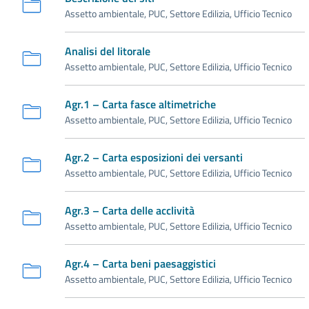
Assetto ambientale, PUC, Settore Edilizia, Ufficio Tecnico
Analisi del litorale
Assetto ambientale, PUC, Settore Edilizia, Ufficio Tecnico
Agr.1 – Carta fasce altimetriche
Assetto ambientale, PUC, Settore Edilizia, Ufficio Tecnico
Agr.2 – Carta esposizioni dei versanti
Assetto ambientale, PUC, Settore Edilizia, Ufficio Tecnico
Agr.3 – Carta delle acclività
Assetto ambientale, PUC, Settore Edilizia, Ufficio Tecnico
Agr.4 – Carta beni paesaggistici
Assetto ambientale, PUC, Settore Edilizia, Ufficio Tecnico