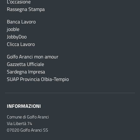
L’occasione
Rassegna Stampa
Banca Lavoro
jooble
JobbyDoo
Clicca Lavoro
Golfo Aranci mon amour
Gazzetta Ufficiale
Sardegna Impresa
SUAP Provincia Olbia-Tempio
INFORMAZIONI
Comune di Golfo Aranci
Via Libertà 74
07020 Golfo Aranci SS