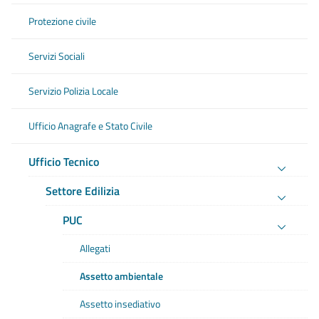
Protezione civile
Servizi Sociali
Servizio Polizia Locale
Ufficio Anagrafe e Stato Civile
Ufficio Tecnico
Settore Edilizia
PUC
Allegati
Assetto ambientale
Assetto insediativo