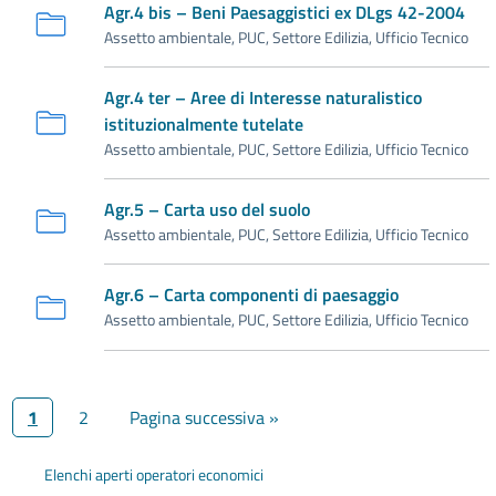
Agr.4 bis – Beni Paesaggistici ex DLgs 42-2004
Assetto ambientale, PUC, Settore Edilizia, Ufficio Tecnico
Agr.4 ter – Aree di Interesse naturalistico
istituzionalmente tutelate
Assetto ambientale, PUC, Settore Edilizia, Ufficio Tecnico
Agr.5 – Carta uso del suolo
Assetto ambientale, PUC, Settore Edilizia, Ufficio Tecnico
Agr.6 – Carta componenti di paesaggio
Assetto ambientale, PUC, Settore Edilizia, Ufficio Tecnico
1
2
Pagina successiva »
Elenchi aperti operatori economici