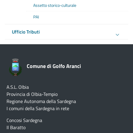
Assetto storico-culturale
PAI
Ufficio Tributi
Comune di Golfo Aranci
A.S.L. Olbia
Provincia di Olbia-Tempio
Regione Autonoma della Sardegna
I comuni della Sardegna in rete
Concosi Sardegna
Il Baratto