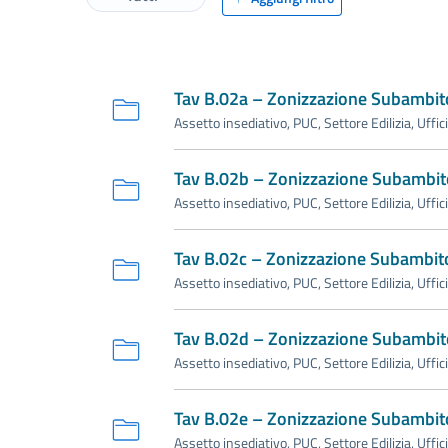
Tav B.02a – Zonizzazione Subambit
Assetto insediativo, PUC, Settore Edilizia, Uffic
Tav B.02b – Zonizzazione Subambit
Assetto insediativo, PUC, Settore Edilizia, Uffic
Tav B.02c – Zonizzazione Subambit
Assetto insediativo, PUC, Settore Edilizia, Uffic
Tav B.02d – Zonizzazione Subambit
Assetto insediativo, PUC, Settore Edilizia, Uffic
Tav B.02e – Zonizzazione Subambit
Assetto insediativo, PUC, Settore Edilizia, Uffic