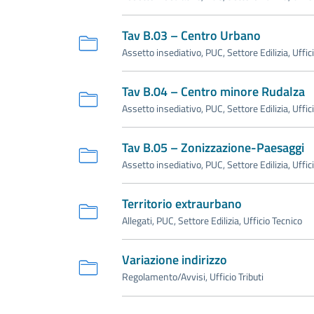
Tav B.03 – Centro Urbano
Assetto insediativo, PUC, Settore Edilizia, Uffic
Tav B.04 – Centro minore Rudalza
Assetto insediativo, PUC, Settore Edilizia, Uffic
Tav B.05 – Zonizzazione-Paesaggi
Assetto insediativo, PUC, Settore Edilizia, Uffic
Territorio extraurbano
Allegati, PUC, Settore Edilizia, Ufficio Tecnico
Variazione indirizzo
Regolamento/Avvisi, Ufficio Tributi