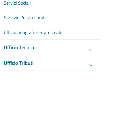
Servizi Sociali
Servizio Polizia Locale
Ufficio Anagrafe e Stato Civile
Ufficio Tecnico
Ufficio Tributi