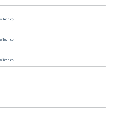
io Tecnico
io Tecnico
io Tecnico