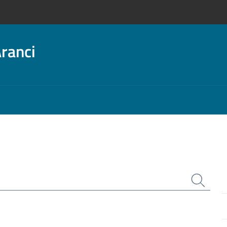
ranci