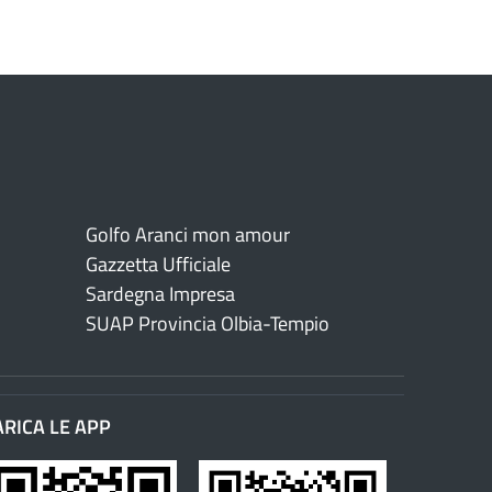
Golfo Aranci mon amour
Gazzetta Ufficiale
Sardegna Impresa
SUAP Provincia Olbia-Tempio
ARICA LE APP