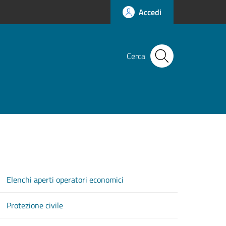
Accedi
Cerca
Elenchi aperti operatori economici
Protezione civile