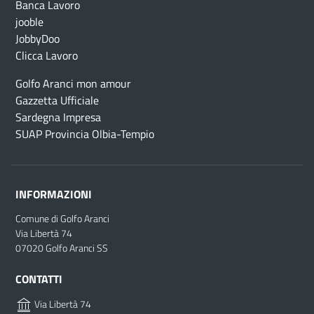
Banca Lavoro
jooble
JobbyDoo
Clicca Lavoro
Golfo Aranci mon amour
Gazzetta Ufficiale
Sardegna Impresa
SUAP Provincia Olbia-Tempio
INFORMAZIONI
Comune di Golfo Aranci
Via Libertà 74
07020 Golfo Aranci SS
CONTATTI
Via Libertà 74