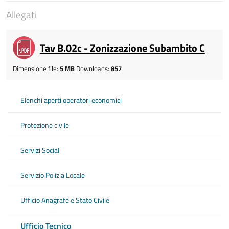
Allegati
Tav B.02c - Zonizzazione Subambito C
Dimensione file:
5 MB
Downloads:
857
Elenchi aperti operatori economici
Protezione civile
Servizi Sociali
Servizio Polizia Locale
Ufficio Anagrafe e Stato Civile
Ufficio Tecnico