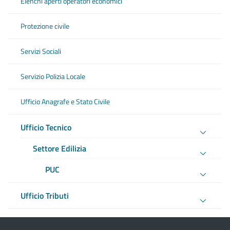
Elenchi aperti operatori economici
Protezione civile
Servizi Sociali
Servizio Polizia Locale
Ufficio Anagrafe e Stato Civile
Ufficio Tecnico
Settore Edilizia
PUC
Ufficio Tributi