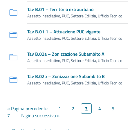
Tav B.01 – Territorio extraurbano
Assetto insediativo, PUC, Settore Edilizia, Ufficio Tecnico
Tav B.01.1 – Attuazione PUC vigente
Assetto insediativo, PUC, Settore Edilizia, Ufficio Tecnico
Tav B.02a – Zonizzazione Subambito A
Assetto insediativo, PUC, Settore Edilizia, Ufficio Tecnico
Tav B.02b – Zonizzazione Subambito B
Assetto insediativo, PUC, Settore Edilizia, Ufficio Tecnico
« Pagina precedente
1
2
3
4
5
…
7
Pagina successiva »