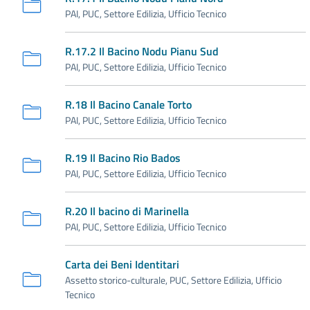
PAI, PUC, Settore Edilizia, Ufficio Tecnico
R.17.2 Il Bacino Nodu Pianu Sud
PAI, PUC, Settore Edilizia, Ufficio Tecnico
R.18 Il Bacino Canale Torto
PAI, PUC, Settore Edilizia, Ufficio Tecnico
R.19 Il Bacino Rio Bados
PAI, PUC, Settore Edilizia, Ufficio Tecnico
R.20 Il bacino di Marinella
PAI, PUC, Settore Edilizia, Ufficio Tecnico
Carta dei Beni Identitari
Assetto storico-culturale, PUC, Settore Edilizia, Ufficio
Tecnico