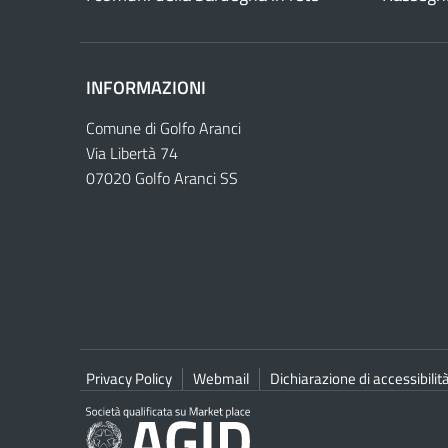
INFORMAZIONI
Comune di Golfo Aranci
Via Libertà 74
07020 Golfo Aranci SS
Privacy Policy
Webmail
Dichiarazione di accessibilit