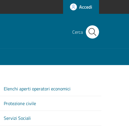
Accedi
Cerca
Elenchi aperti operatori economici
Protezione civile
Servizi Sociali