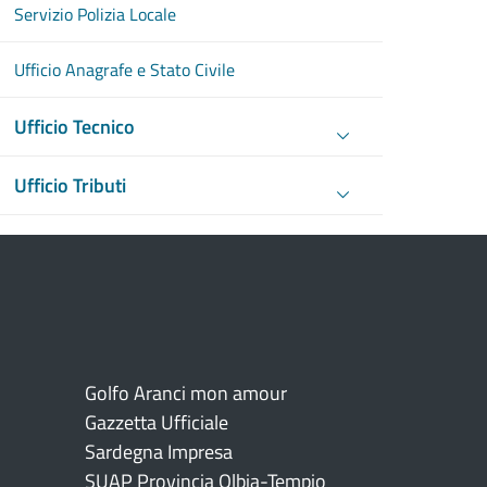
Servizio Polizia Locale
Ufficio Anagrafe e Stato Civile
Ufficio Tecnico
Ufficio Tributi
Golfo Aranci mon amour
Gazzetta Ufficiale
Sardegna Impresa
SUAP Provincia Olbia-Tempio