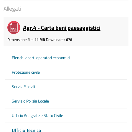
Allegati
Agr.4 - Carta beni paesaggistici
Dimensione file:
11 MB
Downloads:
678
Elenchi aperti operatori economici
Protezione civile
Servizi Sociali
Servizio Polizia Locale
Ufficio Anagrafe e Stato Civile
Ufficio Tecnico