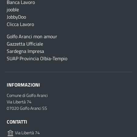
Banca Lavoro
jooble
JobbyDoo
Clicca Lavoro
Golfo Aranci mon amour
Gazzetta Ufficiale
Sardegna Impresa
SUAP Provincia Olbia-Tempio
INFORMAZIONI
Comune di Golfo Aranci
Via Libertà 74
07020 Golfo Aranci SS
CONTATTI
Via Libertà 74