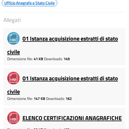
Ufficio Anagrafe e Stato Civile
Allegati
01 Istanza acquisizione estratti di stato
civile
Dimensione file:
41 KB
Downloads:
149
01 Istanza acquisizione estratti di stato
civile
Dimensione file:
147 KB
Downloads:
162
ELENCO CERTIFICAZIONI ANAGRAFICHE