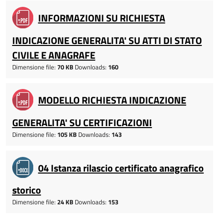
INFORMAZIONI SU RICHIESTA
INDICAZIONE GENERALITA' SU ATTI DI STATO
CIVILE E ANAGRAFE
Dimensione file:
70 KB
Downloads:
160
MODELLO RICHIESTA INDICAZIONE
GENERALITA' SU CERTIFICAZIONI
Dimensione file:
105 KB
Downloads:
143
04 Istanza rilascio certificato anagrafico
storico
Dimensione file:
24 KB
Downloads:
153