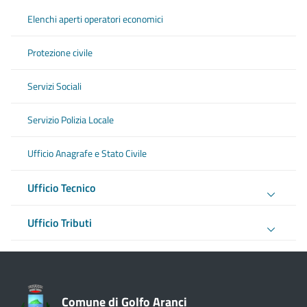
Elenchi aperti operatori economici
Protezione civile
Servizi Sociali
Servizio Polizia Locale
Ufficio Anagrafe e Stato Civile
Ufficio Tecnico
Ufficio Tributi
Comune di Golfo Aranci