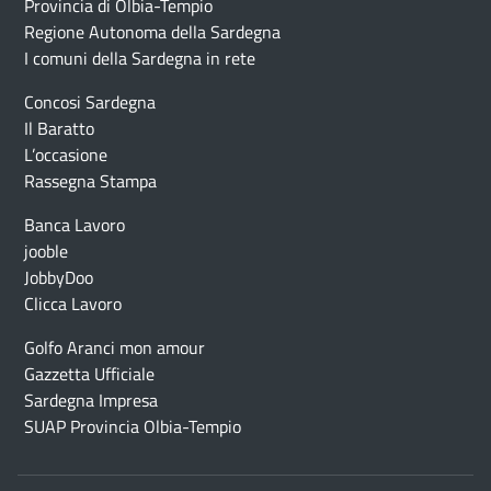
Provincia di Olbia-Tempio
Regione Autonoma della Sardegna
I comuni della Sardegna in rete
Concosi Sardegna
Il Baratto
L’occasione
Rassegna Stampa
Banca Lavoro
jooble
JobbyDoo
Clicca Lavoro
Golfo Aranci mon amour
Gazzetta Ufficiale
Sardegna Impresa
SUAP Provincia Olbia-Tempio