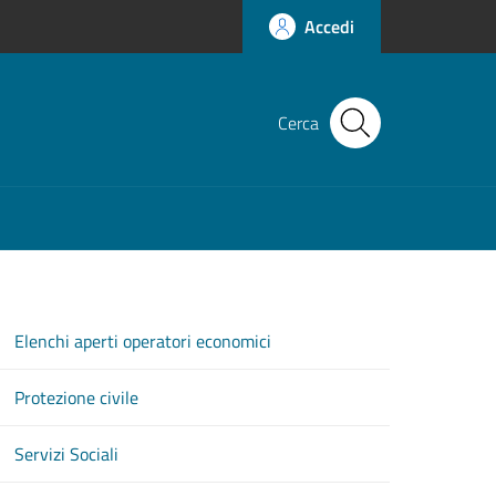
Accedi
Cerca
Elenchi aperti operatori economici
Protezione civile
Servizi Sociali