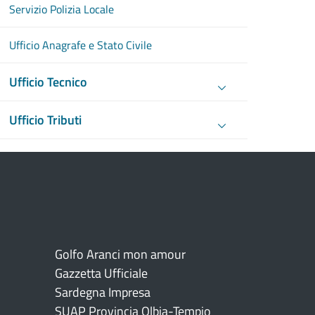
Servizio Polizia Locale
Ufficio Anagrafe e Stato Civile
Ufficio Tecnico
Ufficio Tributi
Golfo Aranci mon amour
Gazzetta Ufficiale
Sardegna Impresa
SUAP Provincia Olbia-Tempio