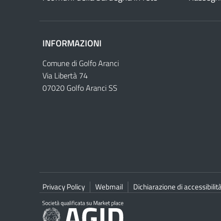
INFORMAZIONI
Comune di Golfo Aranci
Via Libertà 74
07020 Golfo Aranci SS
Privacy Policy
Webmail
Dichiarazione di accessibilit