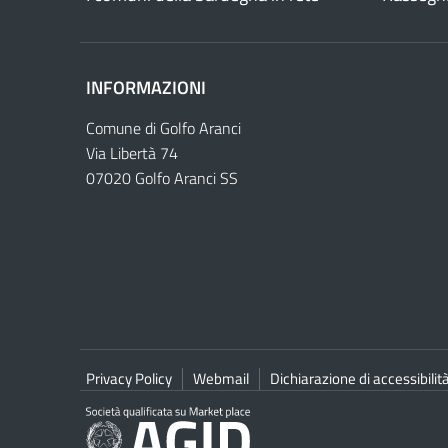
INFORMAZIONI
Comune di Golfo Aranci
Via Libertà 74
07020 Golfo Aranci SS
Privacy Policy
Webmail
Dichiarazione di accessibilit