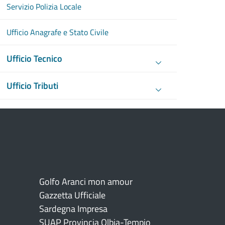
Servizio Polizia Locale
Ufficio Anagrafe e Stato Civile
Ufficio Tecnico
Ufficio Tributi
Golfo Aranci mon amour
Gazzetta Ufficiale
Sardegna Impresa
SUAP Provincia Olbia-Tempio