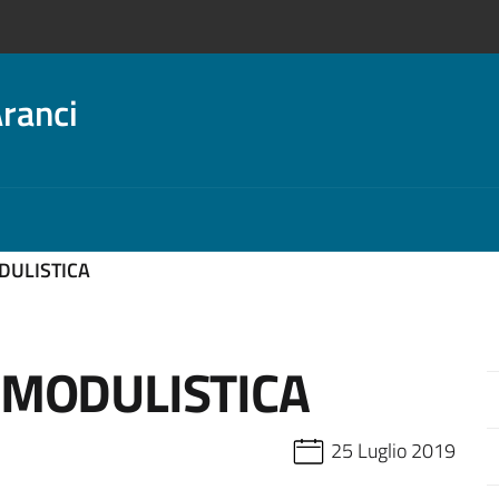
ranci
DULISTICA
 MODULISTICA
25 Luglio 2019