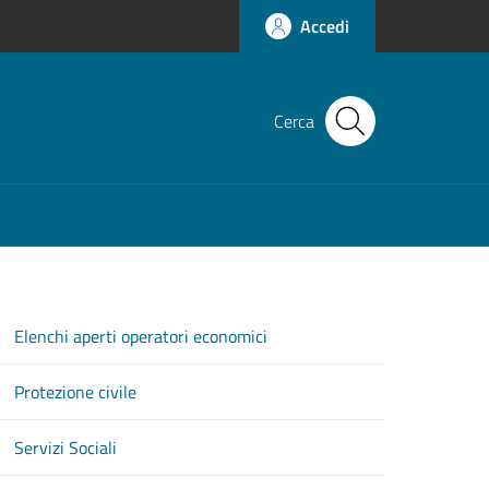
Accedi
Cerca
Elenchi aperti operatori economici
Protezione civile
Servizi Sociali