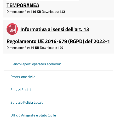
TEMPORANEA
Dimensione file:
116 KB
Downloads:
142
Informativa ai sensi dell'art. 13
Regolamento UE 2016-679 (RGPD) def 2022-1
Dimensione file:
56 KB
Downloads:
129
Elenchi aperti operatori economici
Protezione civile
Servizi Sociali
Servizio Polizia Locale
Ufficio Anagrafe e Stato Civile