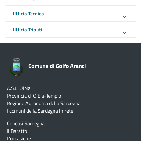
Ufficio Tecnico
Ufficio Tributi
Comune di Golfo Aranci
A.S.L. Olbia
Provincia di Olbia-Tempio
Regione Autonoma della Sardegna
I comuni della Sardegna in rete
Concosi Sardegna
Il Baratto
L’occasione