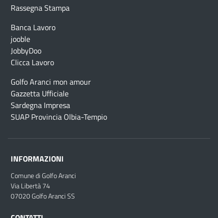
Rassegna Stampa
Banca Lavoro
jooble
JobbyDoo
Clicca Lavoro
Golfo Aranci mon amour
Gazzetta Ufficiale
Sardegna Impresa
SUAP Provincia Olbia-Tempio
INFORMAZIONI
Comune di Golfo Aranci
Via Libertà 74
07020 Golfo Aranci SS
CONTATTI