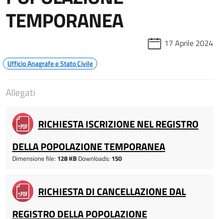
TEMPORANEA
17 Aprile 2024
Ufficio Anagrafe e Stato Civile
Allegati
RICHIESTA ISCRIZIONE NEL REGISTRO
DELLA POPOLAZIONE TEMPORANEA
Dimensione file:
128 KB
Downloads:
150
RICHIESTA DI CANCELLAZIONE DAL
REGISTRO DELLA POPOLAZIONE