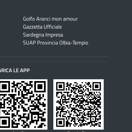
Golfo Aranci mon amour
Gazzetta Ufficiale
Sardegna Impresa
SUAP Provincia Olbia-Tempio
ARICA LE APP