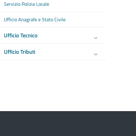
Servizio Polizia Locale
Ufficio Anagrafe e Stato Civile
Ufficio Tecnico
Ufficio Tributi