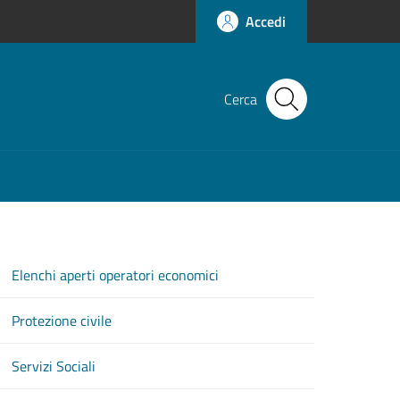
Accedi
Cerca
Elenchi aperti operatori economici
Protezione civile
Servizi Sociali