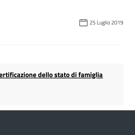
25 Luglio 2019
ertificazione dello stato di famiglia