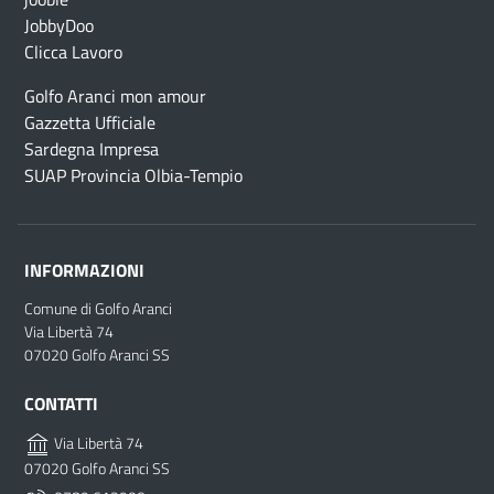
JobbyDoo
Clicca Lavoro
Golfo Aranci mon amour
Gazzetta Ufficiale
Sardegna Impresa
SUAP Provincia Olbia-Tempio
INFORMAZIONI
Comune di Golfo Aranci
Via Libertà 74
07020 Golfo Aranci SS
CONTATTI
Via Libertà 74
07020 Golfo Aranci SS