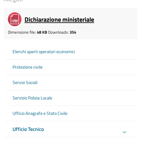
Dichiarazione ministeriale
Dimensione file:
48 KB
Downloads:
354
Elenchi aperti operatori economici
Protezione civile
Servizi Sociali
Servizio Polizia Locale
Ufficio Anagrafe e Stato Civile
Ufficio Tecnico