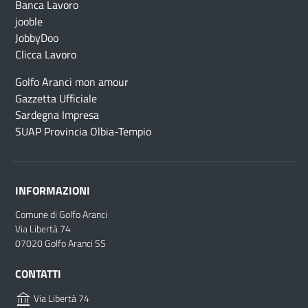
Banca Lavoro
jooble
JobbyDoo
Clicca Lavoro
Golfo Aranci mon amour
Gazzetta Ufficiale
Sardegna Impresa
SUAP Provincia Olbia-Tempio
INFORMAZIONI
Comune di Golfo Aranci
Via Libertà 74
07020 Golfo Aranci SS
CONTATTI
Via Libertà 74