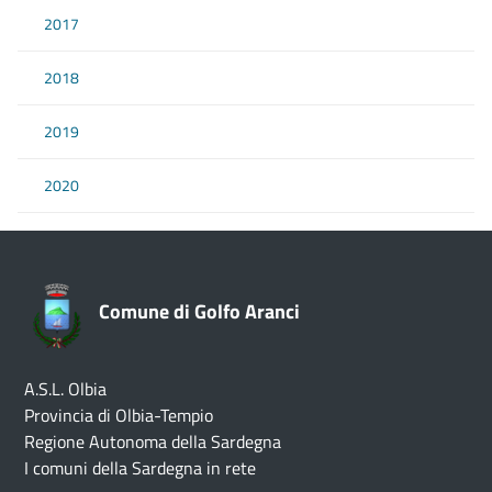
2017
2018
2019
2020
Comune di Golfo Aranci
A.S.L. Olbia
Provincia di Olbia-Tempio
Regione Autonoma della Sardegna
I comuni della Sardegna in rete