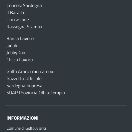
Concosi Sardegna
Il Baratto
L’occasione
Rassegna Stampa
Banca Lavoro
jooble
JobbyDoo
Clicca Lavoro
Golfo Aranci mon amour
Gazzetta Ufficiale
Sardegna Impresa
SUAP Provincia Olbia-Tempio
INFORMAZIONI
Comune di Golfo Aranci