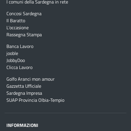
I comuni della Sardegna in rete
Concosi Sardegna
Il Baratto
L’occasione
Rassegna Stampa
Banca Lavoro
jooble
JobbyDoo
Clicca Lavoro
Golfo Aranci mon amour
Gazzetta Ufficiale
Sardegna Impresa
SUAP Provincia Olbia-Tempio
INFORMAZIONI