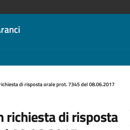
ranci
ichiesta di risposta orale prot. 7345 del 08.06.2017
 richiesta di risposta