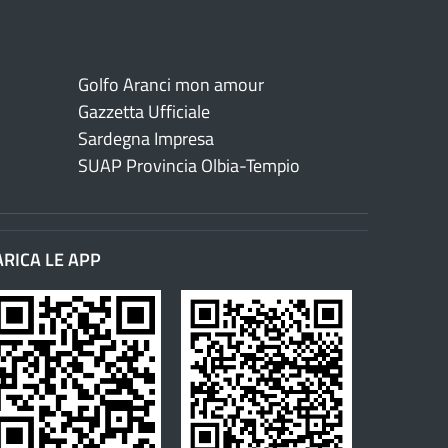
Golfo Aranci mon amour
Gazzetta Ufficiale
Sardegna Impresa
SUAP Provincia Olbia-Tempio
ARICA LE APP