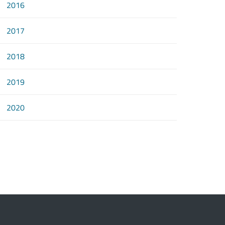
2016
2017
2018
2019
2020