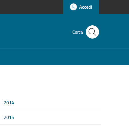
Accedi
Cerca
2014
2015