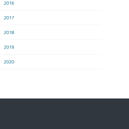
2016
2017
2018
2019
2020