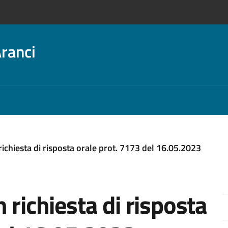
ranci
ichiesta di risposta orale prot. 7173 del 16.05.2023
 richiesta di risposta