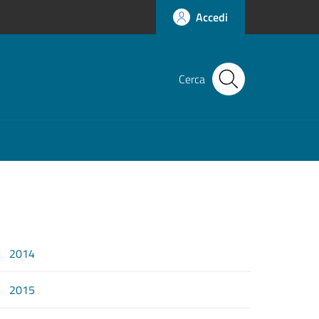
Accedi
Cerca
2014
2015