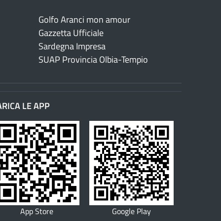
Golfo Aranci mon amour
Gazzetta Ufficiale
Sardegna Impresa
SUAP Provincia Olbia-Tempio
ARICA LE APP
App Store
Google Play