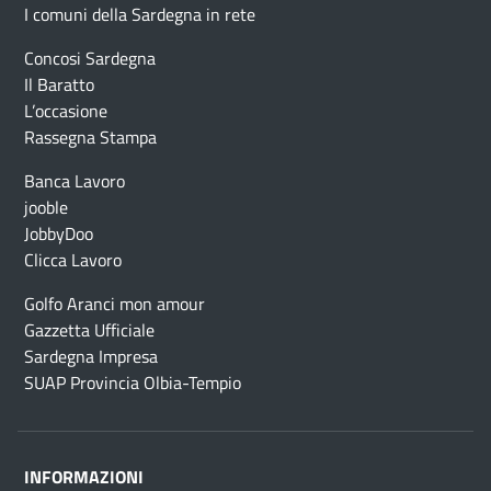
I comuni della Sardegna in rete
Concosi Sardegna
Il Baratto
L’occasione
Rassegna Stampa
Banca Lavoro
jooble
JobbyDoo
Clicca Lavoro
Golfo Aranci mon amour
Gazzetta Ufficiale
Sardegna Impresa
SUAP Provincia Olbia-Tempio
INFORMAZIONI