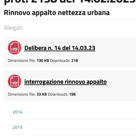
Rinnovo appalto nettezza urbana
Allegati
Delibera n. 14 del 14.03.23
Dimensione file:
130 KB
Downloads:
218
interrogazione rinnovo appalto
Dimensione file:
33 KB
Downloads:
196
2014
2015