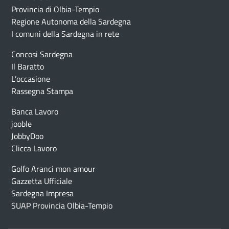
Provincia di Olbia-Tempio
Regione Autonoma della Sardegna
I comuni della Sardegna in rete
Concosi Sardegna
Il Baratto
L’occasione
Rassegna Stampa
Banca Lavoro
jooble
JobbyDoo
Clicca Lavoro
Golfo Aranci mon amour
Gazzetta Ufficiale
Sardegna Impresa
SUAP Provincia Olbia-Tempio