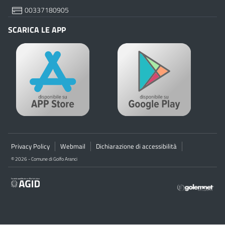
00337180905
SCARICA LE APP
Privacy Policy
Webmail
Dichiarazione di accessibilità
© 2026 - Comune di Golfo Aranci