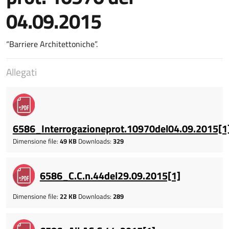
04.09.2015
“Barriere Architettoniche”.
Allegati
6586_Interrogazioneprot.10970del04.09.2015[1
Dimensione file:
49 KB
Downloads:
329
6586_C.C.n.44del29.09.2015[1]
Dimensione file:
22 KB
Downloads:
289