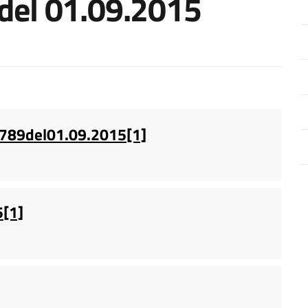
 del 01.09.2015
0789del01.09.2015[1]
5[1]