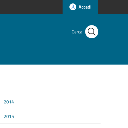
Accedi
Cerca
2014
2015