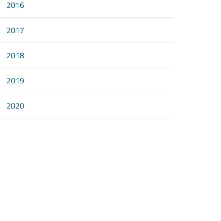
2016
2017
2018
2019
2020