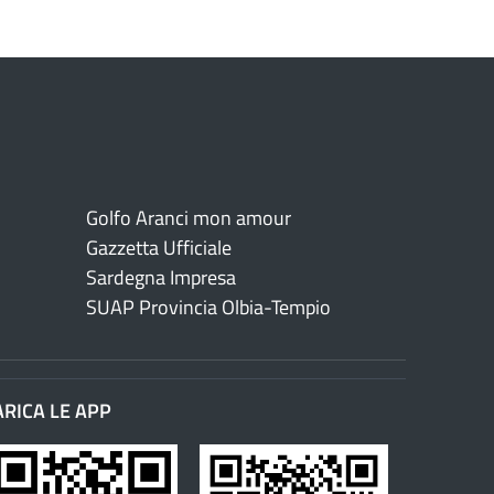
Golfo Aranci mon amour
Gazzetta Ufficiale
Sardegna Impresa
SUAP Provincia Olbia-Tempio
ARICA LE APP