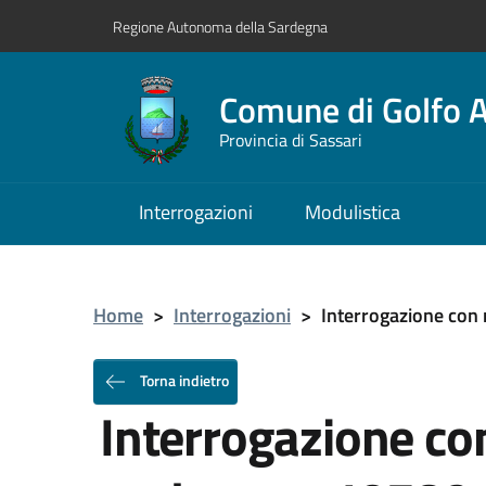
Regione Autonoma della Sardegna
Comune di Golfo A
Provincia di Sassari
Interrogazioni
Modulistica
Home
>
Interrogazioni
>
Interrogazione con 
Torna indietro
Interrogazione con