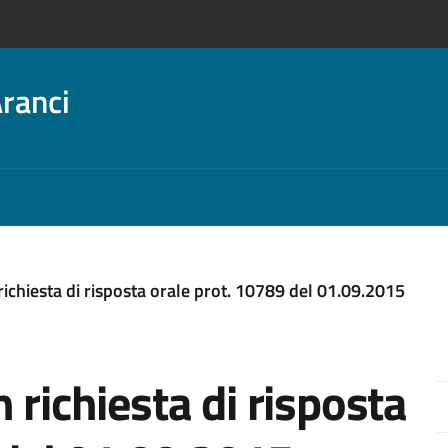
ranci
richiesta di risposta orale prot. 10789 del 01.09.2015
 richiesta di risposta